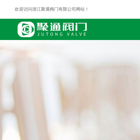
欢迎访问浙江聚通阀门有限公司网站！