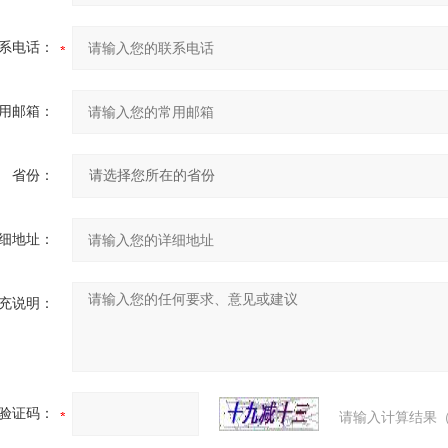
系电话：
用邮箱：
省份：
细地址：
充说明：
验证码：
请输入计算结果（