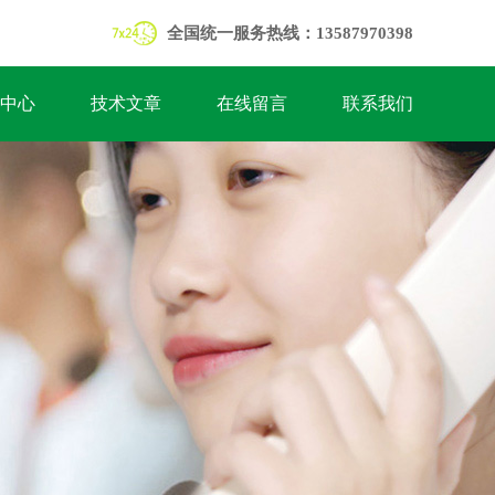
全国统一服务热线：13587970398
中心
技术文章
在线留言
联系我们