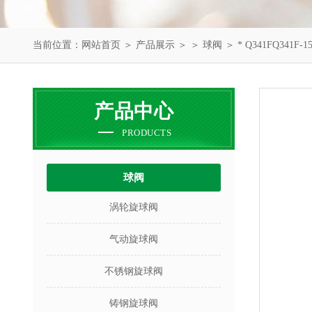
当前位置：
网站首页
＞
产品展示
＞ ＞
球阀
＞ * Q341FQ341F-
产品中心
PRODUCTS
球阀
涡轮旋球阀
气动旋球阀
不锈钢旋球阀
铸钢旋球阀