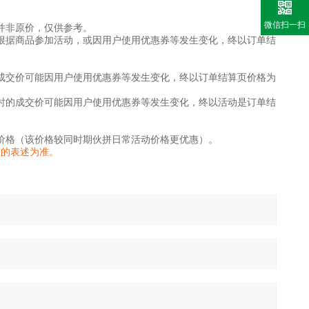
微信扫一扫
并非原价，仅供参考。
根据商品参加活动，或因用户使用优惠券等发生变化，终以订单结
成交价可能因用户使用优惠券等发生变化，终以订单结算页价格为
时的成交价可能因用户使用优惠券等发生变化，终以活动是订单结
价格（该价格较同时期伙拼日常活动价格更优惠）。
家的表述为准。