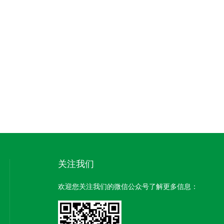
关注我们
欢迎您关注我们的微信公众号了解更多信息：