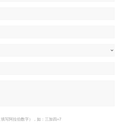
填写阿拉伯数字），如：三加四=7