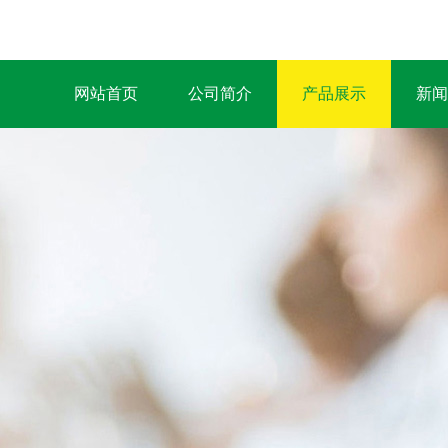
网站首页
公司简介
产品展示
新闻