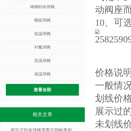
动阀座
铸钢卸灰球阀
10、
螺纹球阀
低温球阀
衬氟球阀
高温球阀
价格说
保温球阀
一般情
查看全部
划线价
展示过
相关文章
未划线
固定式卸灰球阀需要定期检查和维护吗？