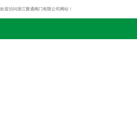
欢迎访问浙江聚通阀门有限公司网站！