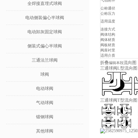
气动附件
全焊接直埋式球阀
公称通径
公称压力
电动侧装偏心半球阀
适用温度
连接方式
电动卸灰固定球阀
阀体结构
阀体材质
阀板材质
侧装式偏心半球阀
阀座衬里
适用介质
三通法兰球阀
流向图
折叠
编辑本段
三通球阀L型流向图
球阀
电动球阀
三通球阀T型流向图
气动球阀
锻钢球阀
其他球阀