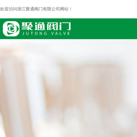
欢迎访问浙江聚通阀门有限公司网站！