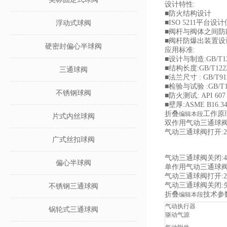
设计特性:
■防火结构设计
■ISO 5211平
浮动式球阀
■阀杆与阀体之间防
■阀杆防爆出装置设
硬密封偏心半球阀
应用标准:
■设计与制造:GB/T12237
■结构长度:GB/T12221
三通球阀
■法兰尺寸 : GB/T9113
■检验与试验 :GB/T1
不锈钢球阀
■防火测试: API 607 4
■壁厚:ASME B16.3
工作原
折叠
编辑本段
片式内丝球阀
双作用气动三通球
气动三通球阀打开:
广式丝扣球阀
气动三通球阀关闭:
偏心半球阀
单作用气动三通球
气动三通球阀打开:
气动三通球阀关闭
不锈钢三通球阀
技术参
折叠
编辑本段
气动执行器
锅轮式三通球阀
驱动气源