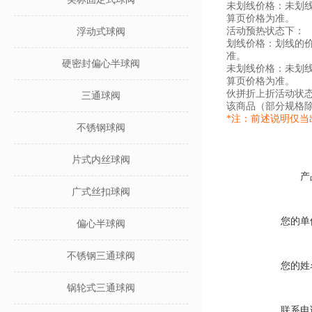
未划线价格：未划
算页价格为准。
活动预热状态下：
浮动式球阀
划线价格：划线的
准。
硬密封偏心半球阀
未划线价格：未划
算页价格为准。
伙拼折上折活动状
三通球阀
该商品（部分规格
*注：前述说明仅
不锈钢球阀
片式内丝球阀
产
广式丝扣球阀
您的单
偏心半球阀
不锈钢三通球阀
您的姓
锅轮式三通球阀
联系电