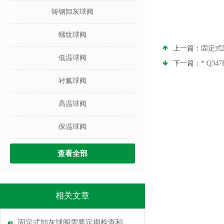
铸钢卸灰球阀
螺纹球阀
上一篇：
固定式
低温球阀
下一篇：
* Q34
衬氟球阀
高温球阀
保温球阀
查看全部
相关文章
固定式卸灰球阀需要定期检查和维护吗？