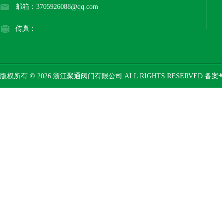
邮箱：3705926088@qq.com
传真：
版权所有 © 2026 浙江聚通阀门有限公司 ALL RIGHTS RESERVED 备