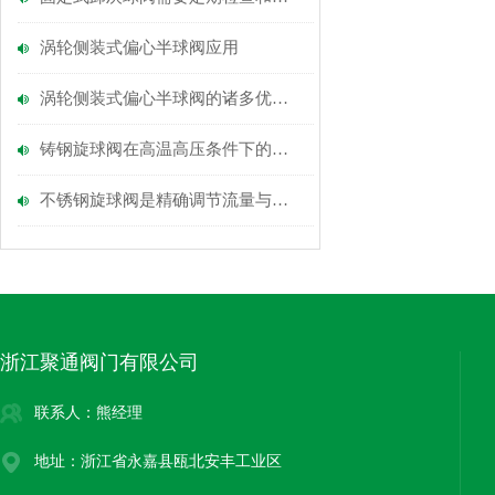
涡轮侧装式偏心半球阀应用
涡轮侧装式偏心半球阀的诸多优点您看中几条
铸钢旋球阀在高温高压条件下的稳定性能与优势
不锈钢旋球阀是精确调节流量与压力的理想选择
浙江聚通阀门有限公司
联系人：熊经理
地址：浙江省永嘉县瓯北安丰工业区