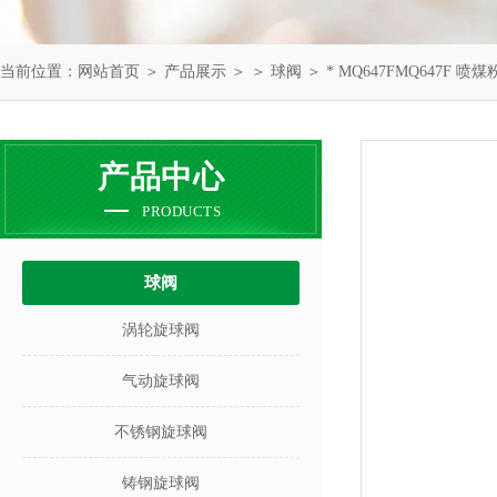
当前位置：
网站首页
＞
产品展示
＞ ＞
球阀
＞ * MQ647FMQ647F 喷
产品中心
PRODUCTS
球阀
涡轮旋球阀
气动旋球阀
不锈钢旋球阀
铸钢旋球阀