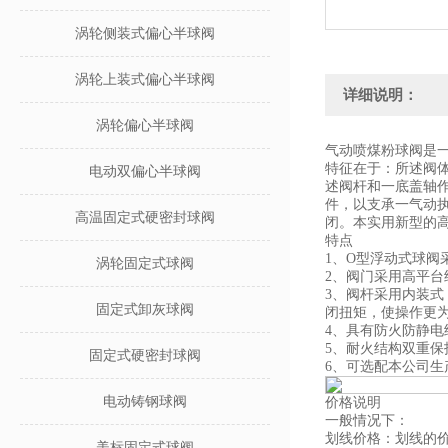
涡轮侧装式偏心半球阀
涡轮上装式偏心半球阀
详细说明：
涡轮偏心半球阀
气动喷煤粉球阀是
特征在于：所述阀
电动双偏心半球阀
述阀杆和一底盖轴
件，以支承一气动
高温固定式硬密封球阀
闭。本实用新型的
特点
1、O型浮动式球阀
涡轮固定式球阀
2、阀门采用高平台
3、阀杆采用内装式
固定式卸灰球阀
闭扭矩，使操作更
4、具有防火防静
5、耐火结构双重
固定式硬密封球阀
6、可选配本公司
电动铸钢球阀
价格说明
一般情况下：
划线价格：划线的
美标固定式球阀