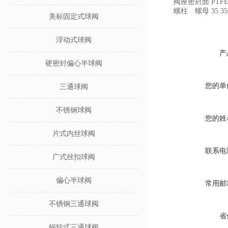
阀座密封面 PTF
螺柱 螺母 35 35CrM
美标固定式球阀
浮动式球阀
产
硬密封偏心半球阀
您的单
三通球阀
不锈钢球阀
您的姓
片式内丝球阀
联系电
广式丝扣球阀
偏心半球阀
常用邮
不锈钢三通球阀
省
锅轮式三通球阀