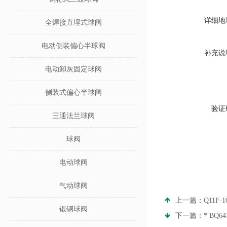
详细地
全焊接直埋式球阀
电动侧装偏心半球阀
补充说
电动卸灰固定球阀
侧装式偏心半球阀
验证
三通法兰球阀
球阀
电动球阀
气动球阀
上一篇：
Q11F
锻钢球阀
下一篇：
* BQ6