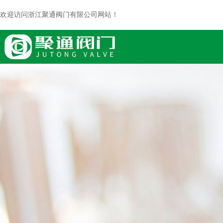
欢迎访问浙江聚通阀门有限公司网站！