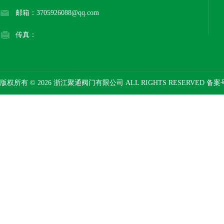
邮箱：3705926088@qq.com
传真：
版权所有 © 2026 浙江聚通阀门有限公司 ALL RIGHTS RESERVED 备