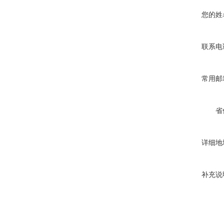
您的姓
联系电
常用邮
省
详细地
补充说