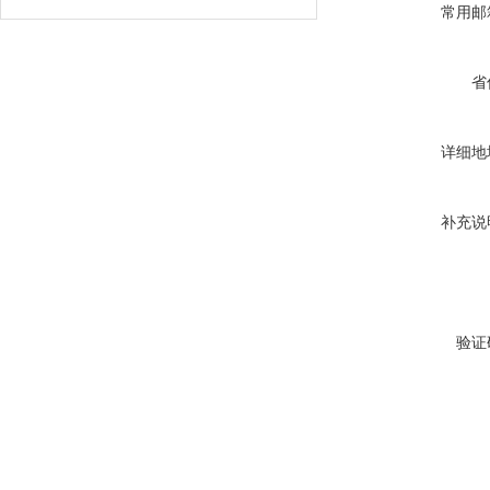
常用邮
省
详细地
补充说
验证