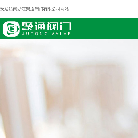
欢迎访问浙江聚通阀门有限公司网站！