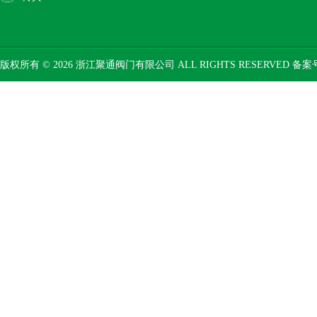
版权所有 © 2026 浙江聚通阀门有限公司 ALL RIGHTS RESERVED 备