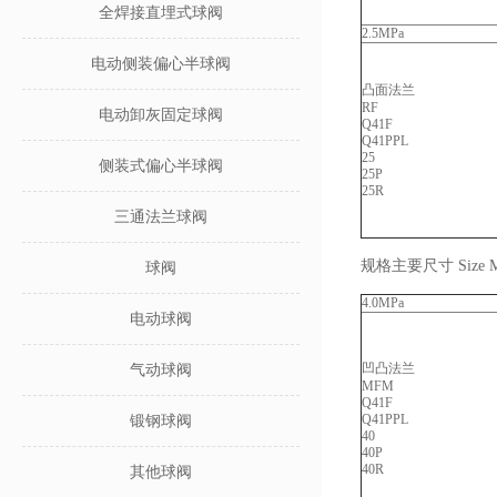
全焊接直埋式球阀
2.5MPa
电动侧装偏心半球阀
凸面法兰
RF
电动卸灰固定球阀
Q41F
Q41PPL
25
侧装式偏心半球阀
25P
25R
三通法兰球阀
规格主要尺寸 Size Mai
球阀
4.0MPa
电动球阀
凹凸法兰
气动球阀
MFM
Q41F
Q41PPL
锻钢球阀
40
40P
40R
其他球阀