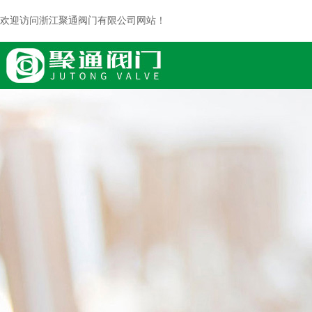
欢迎访问浙江聚通阀门有限公司网站！