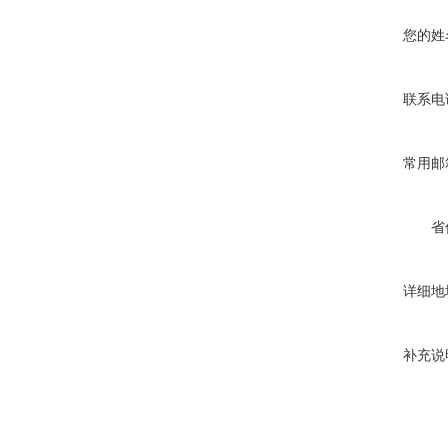
您的姓
联系电
常用邮
省
详细地
补充说