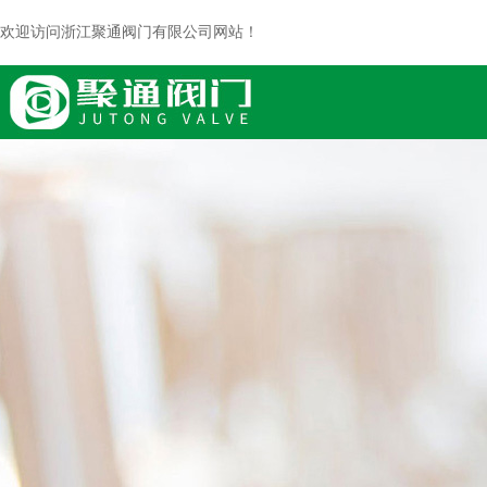
欢迎访问浙江聚通阀门有限公司网站！