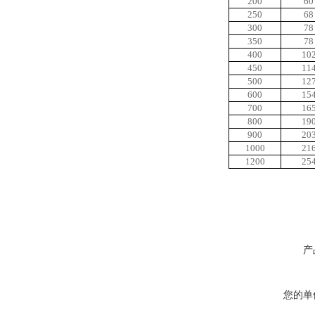
200
60
250
68
300
78
350
78
400
10
450
11
500
12
600
15
700
16
800
19
900
20
1000
21
1200
25
产
您的单