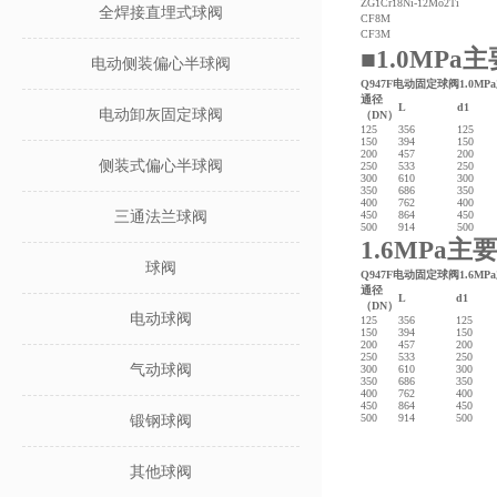
ZG1Cr18Ni-12Mo2Ti
全焊接直埋式球阀
CF8M
CF3M
■1.0MP
电动侧装偏心半球阀
Q947F电动固定球阀1.0M
通径
L
d1
电动卸灰固定球阀
（DN）
125
356
125
150
394
150
200
457
200
侧装式偏心半球阀
250
533
250
300
610
300
350
686
350
400
762
400
三通法兰球阀
450
864
450
500
914
500
1.6MPa
球阀
Q947F电动固定球阀1.6M
通径
L
d1
（DN）
电动球阀
125
356
125
150
394
150
200
457
200
250
533
250
气动球阀
300
610
300
350
686
350
400
762
400
450
864
450
500
914
500
锻钢球阀
其他球阀