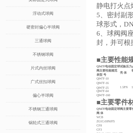
静电打火点
5、密封副
浮动式球阀
球形式，DN
硬密封偏心半球阀
6、球阀阀
三通球阀
封，并可根
不锈钢球阀
■主要性能
Q947F电动固定球
试验压力p
片式内丝球阀
阀主要性能规范
壳 体
表
型 号
Q947F-10
广式丝扣球阀
Q947F-16
1.5PN
Q947F-25
Q947F-64
偏心半球阀
Q947F-160
■主要零件
不锈钢三通球阀
Q947F电动固定球阀主要
阀 体
WCB
ZG1Cr18Ni9Ti
锅轮式三通球阀
CF8
CF3