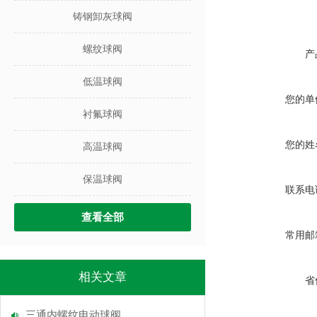
铸钢卸灰球阀
螺纹球阀
产
低温球阀
您的单
衬氟球阀
您的姓
高温球阀
保温球阀
联系电
查看全部
常用邮
相关文章
省
三通内螺纹电动球阀