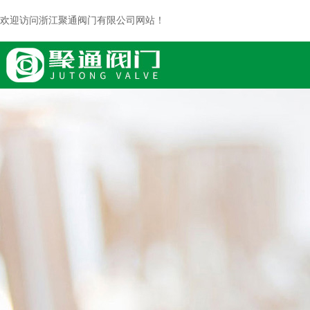
欢迎访问浙江聚通阀门有限公司网站！