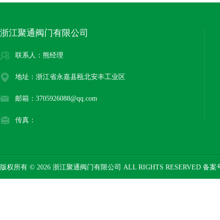
浙江聚通阀门有限公司
联系人：熊经理
地址：浙江省永嘉县瓯北安丰工业区
邮箱：3705926088@qq.com
传真：
版权所有 © 2026 浙江聚通阀门有限公司 ALL RIGHTS RESERVED 备