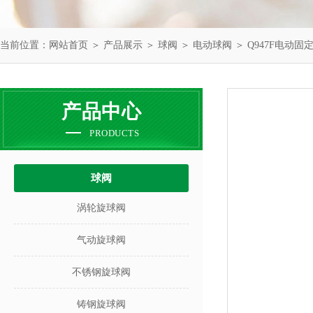
当前位置：
网站首页
＞
产品展示
＞
球阀
＞
电动球阀
＞ Q947F电动
产品中心
PRODUCTS
球阀
涡轮旋球阀
气动旋球阀
不锈钢旋球阀
铸钢旋球阀