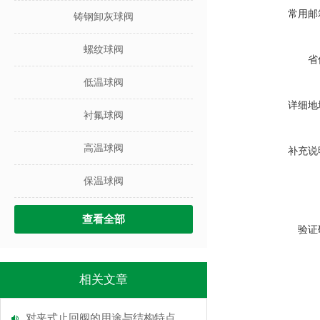
常用邮
铸钢卸灰球阀
螺纹球阀
省
低温球阀
详细地
衬氟球阀
高温球阀
补充说
保温球阀
查看全部
验证
相关文章
对夹式止回阀的用途与结构特点