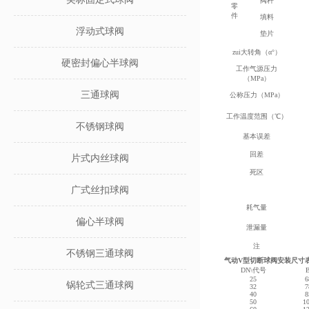
阀杆
零
件
填料
浮动式球阀
垫片
zui大转角（α°）
硬密封偏心半球阀
工作气源压力
（MPa）
三通球阀
公称压力（MPa）
工作温度范围（℃）
不锈钢球阀
基本误差
回差
片式内丝球阀
死区
广式丝扣球阀
耗气量
偏心半球阀
泄漏量
注
不锈钢三通球阀
气动V型切断球阀安装尺寸
DN\代号
25
6
锅轮式三通球阀
32
7
40
8
50
1