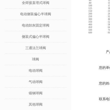
60
1
全焊接直埋式球阀
80
1
100
1
125
1
150
2
电动侧装偏心半球阀
200
2
250
3
300
4
350
5
400
5
电动卸灰固定球阀
450
6
500
7
600
8
侧装式偏心半球阀
三通法兰球阀
产
球阀
您的单
电动球阀
气动球阀
您的姓
锻钢球阀
联系电
其他球阀