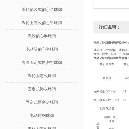
涡轮侧装式偏心半球阀
涡轮上装式偏心半球阀
详细说明：
涡轮偏心半球阀
气动V型切断
球阀
产品特性
电动双偏心半球阀
球芯是一种V型切口球面板
纤维环境中，与阀门定位器
气动V型切断球阀
型号参数
高温固定式硬密封球阀
执行器大类
执
涡轮固定式球阀
执行器
横
固定式卸灰球阀
公称通径DN（mm）
25
额定流量系数（CV）
27
固定式硬密封球阀
配用气接管
电动铸钢球阀
阀体、盖、
球体
主
要
美标固定式球阀