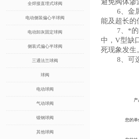
避免阀体渗
全焊接直埋式球阀
6、金属阀
电动侧装偏心半球阀
能及超长的
7、*的剪
电动卸灰固定球阀
中，V型缺
侧装式偏心半球阀
死现象发生
8、可选配
三通法兰球阀
球阀
电动球阀
产
气动球阀
锻钢球阀
您的单
其他球阀