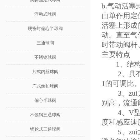
b.气动活
由单作用定
浮动式球阀
活塞上形成
硬密封偏心半球阀
动。直至气
三通球阀
时带动阀杆
主要特点
不锈钢球阀
1、结构
片式内丝球阀
2、具有出
1的可调比
广式丝扣球阀
3、zui
偏心半球阀
别高，流通
4、V型球
不锈钢三通球阀
度和感应速
锅轮式三通球阀
5、zui