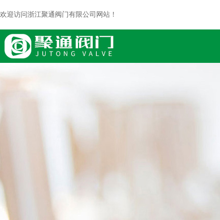
欢迎访问浙江聚通阀门有限公司网站！