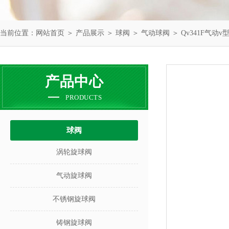
当前位置：
网站首页
＞
产品展示
＞
球阀
＞
气动球阀
＞ Qv341F气动
产品中心
PRODUCTS
球阀
涡轮旋球阀
气动旋球阀
不锈钢旋球阀
铸钢旋球阀