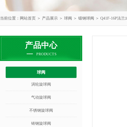
当前位置：
网站首页
＞
产品展示
＞
球阀
＞
锻钢球阀
＞ Q41F-16P
产品中心
PRODUCTS
球阀
涡轮旋球阀
气动旋球阀
不锈钢旋球阀
铸钢旋球阀