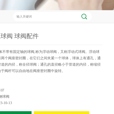
球阀 球阀配件
体不带有固定轴的球阀,称为浮动球阀，又称浮动式球阀。浮动球
有两个阀座密封圈，在它们之间夹紧一个球体，球体上有通孔，通
管道的内径，称全径球阀；通孔的直径略小于管道的内径，称缩径
助于阀杆可以自由地在阀座密封圈中旋转。
1F
钢球阀
23-10-13