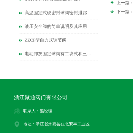
上一篇
下一篇
高温固定式硬密封球阀密封泄露怎么办？
液压安全阀的简单说明及其应用
ZZCP型自力式调节阀
电动卸灰固定球阀有二块式和三块式两种阀体结构
浙江聚通阀门有限公司
联系人：熊经理
地址：浙江省永嘉县瓯北安丰工业区