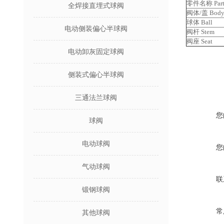
零件名称 Part
全焊接直埋式球阀
阀体/盖 Body/
球体 Ball
电动侧装偏心半球阀
阀杆 Stem
阀座 Seat
电动卸灰固定球阀
侧装式偏心半球阀
三通法兰球阀
您
球阀
电动球阀
您
气动球阀
联
锻钢球阀
常
其他球阀