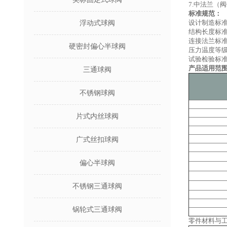
7.中法兰（
标准规范：
设计制造标准：G
浮动式球阀
结构长度标准：G
连接法兰标准：G
硬密封偏心半球阀
压力温度等级：G
试验检验标准：G
产品适用范
三通球阀
不锈钢球阀
片式内丝球阀
广式丝扣球阀
偏心半球阀
不锈钢三通球阀
锅轮式三通球阀
零件材料与