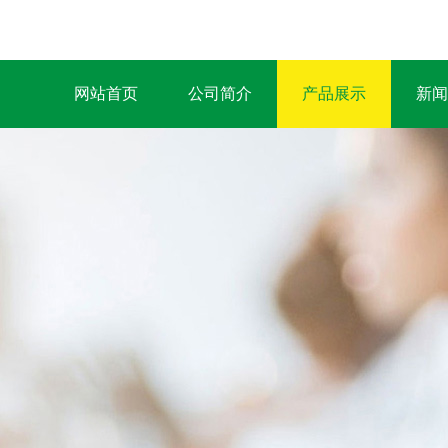
网站首页
公司简介
产品展示
新闻