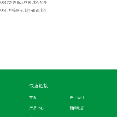
：
Q61Y对焊高压球阀 球阀配件
：
Q61F焊接钢制球阀-锻钢球阀
快速链接
首页
关于我们
产品中心
新闻动态