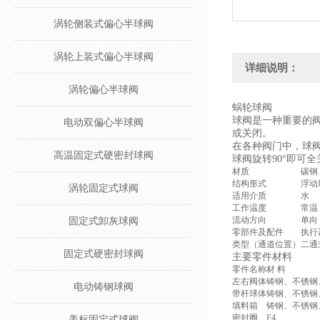
涡轮侧装式偏心半球阀
涡轮上装式偏心半球阀
详细说明：
涡轮偏心半球阀
蜗轮球阀
球阀是一种重要的
电动双偏心半球阀
或关闭。
在各种阀门中，球阀
高温固定式硬密封球阀
球阀旋转90°即可
材质
碳钢
结构形式
浮动
涡轮固定式球阀
适用介质
水
工作温度
常温
流动方向
单向
固定式卸灰球阀
零部件及配件
执行
类型（通道位置）
二通
固定式硬密封球阀
主要零件材料
零件名称
材 料
左右阀体
铸钢、不锈钢、
电动铸钢球阀
带杆球体
铸钢、不锈钢、
填料箱
铸钢、不锈钢、
密封圈
F4
美标固定式球阀