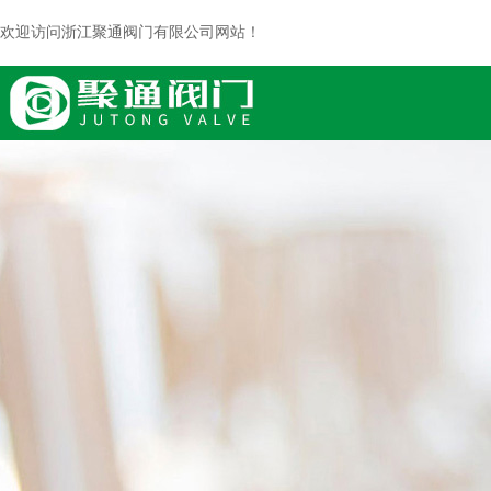
欢迎访问浙江聚通阀门有限公司网站！