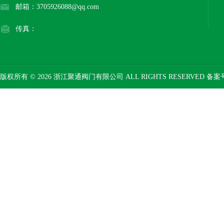
邮箱：3705926088@qq.com
传真：
版权所有 © 2026 浙江聚通阀门有限公司 ALL RIGHTS RESERVED 备