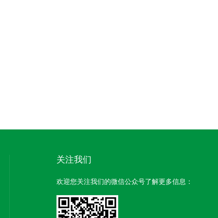
关注我们
欢迎您关注我们的微信公众号了解更多信息：