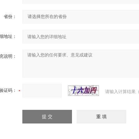
省份：
细地址：
充说明：
验证码：
请输入计算结果（