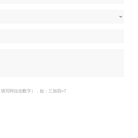
填写阿拉伯数字），如：三加四=7