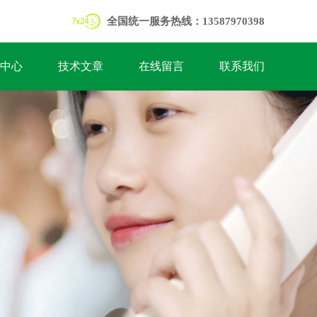
全国统一服务热线：13587970398
中心
技术文章
在线留言
联系我们