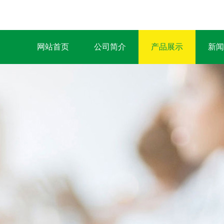
网站首页
公司简介
产品展示
新闻