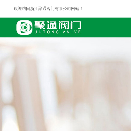
欢迎访问浙江聚通阀门有限公司网站！