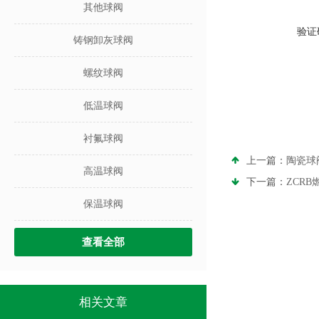
其他球阀
验证
铸钢卸灰球阀
螺纹球阀
低温球阀
衬氟球阀
上一篇：
陶瓷球阀
高温球阀
下一篇：
ZCR
保温球阀
查看全部
相关文章