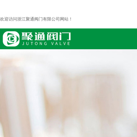
欢迎访问浙江聚通阀门有限公司网站！