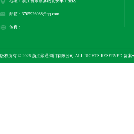
地址：浙江省永嘉县瓯北安丰工业区
邮箱：3705926088@qq.com
传真：
版权所有 © 2026 浙江聚通阀门有限公司 ALL RIGHTS RESERVED 备