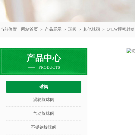
当前位置：
网站首页
＞
产品展示
＞
球阀
＞
其他球阀
＞ Q41W硬密封
产品中心
PRODUCTS
球阀
涡轮旋球阀
气动旋球阀
不锈钢旋球阀