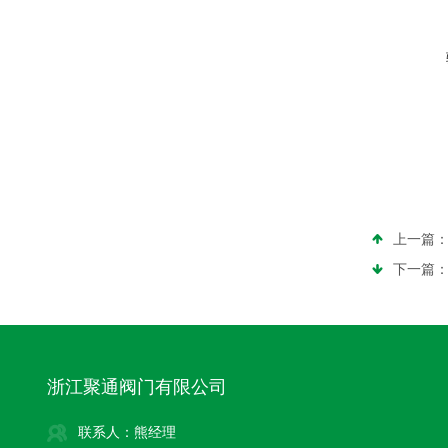
上一篇
下一篇
浙江聚通阀门有限公司
联系人：熊经理