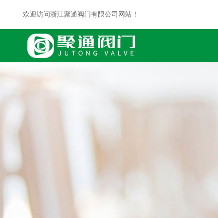
欢迎访问浙江聚通阀门有限公司网站！