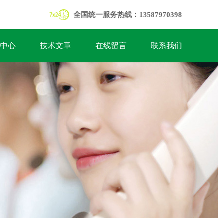
全国统一服务热线：13587970398
中心
技术文章
在线留言
联系我们