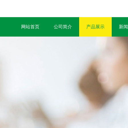
网站首页
公司简介
产品展示
新闻