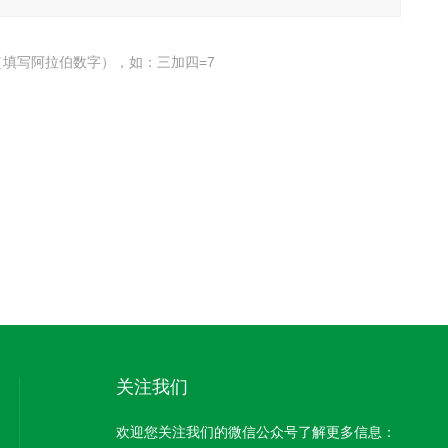
填写阿拉伯数字），如：三加四=7
关注我们
欢迎您关注我们的微信公众号了解更多信息：