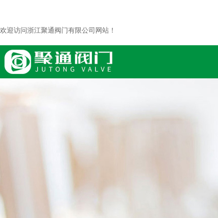
欢迎访问浙江聚通阀门有限公司网站！