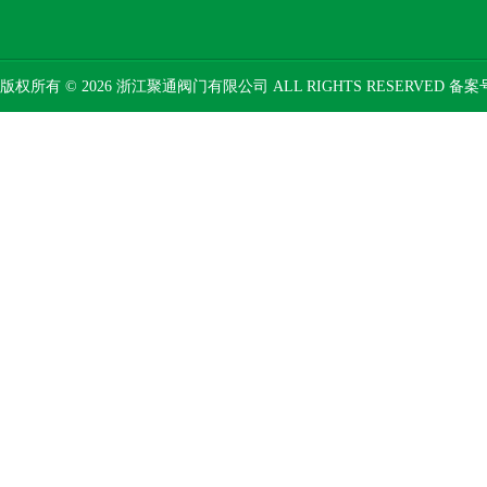
版权所有 © 2026 浙江聚通阀门有限公司 ALL RIGHTS RESERVED 备