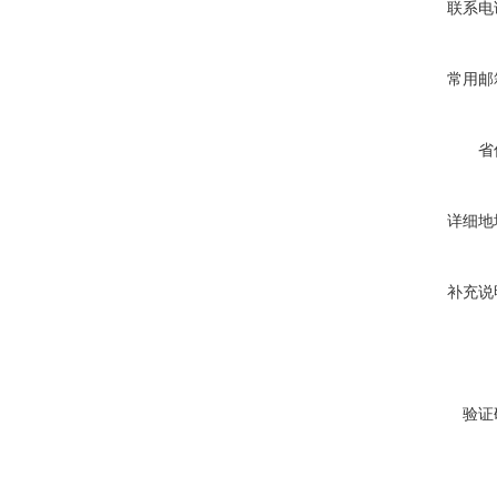
联系电
常用邮
省
详细地
补充说
验证