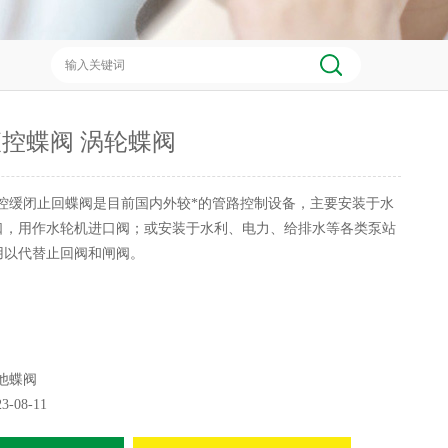
控蝶阀 涡轮蝶阀
控缓闭止回蝶阀是目前国内外较*的管路控制设备，主要安装于水
口，用作水轮机进口阀；或安装于水利、电力、给排水等各类泵站
用以代替止回阀和闸阀。
他蝶阀
23-08-11