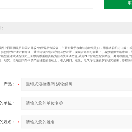
明：
缓闭止回蝶阀
是目前国内外较*的管路控制设备，主要安装于水电站水轮机进口，用作水轮机进口阀；
，按照水力过渡过程原理，通过电液控制程序的有效设置，实现管路的可靠截止，有效消除管路水锤，
能型重锤式液控缓闭止回蝶阀以重锤势能为自动关阀动力源,采用PLC智能型控制系统，并可根据用
集、研究、总结国内外同类产品性能的基础上，引入阀门、液压、电气等行业的多项研究成果，厚积而
产品：
的单位：
的姓名：