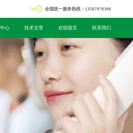
全国统一服务热线：13587970398
中心
技术文章
在线留言
联系我们