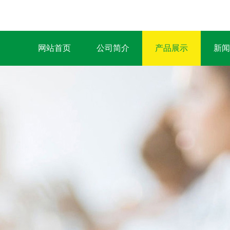
网站首页
公司简介
产品展示
新闻