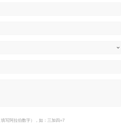
填写阿拉伯数字），如：三加四=7