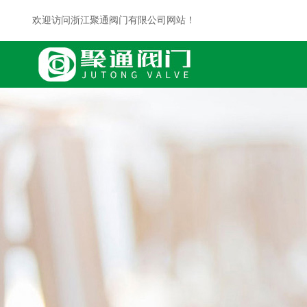
欢迎访问浙江聚通阀门有限公司网站！