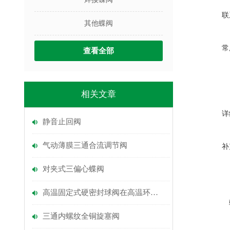
联
其他蝶阀
常
查看全部
相关文章
详
静音止回阀
气动薄膜三通合流调节阀
补
对夹式三偏心蝶阀
高温固定式硬密封球阀在高温环境中的应用优势
三通内螺纹全铜旋塞阀