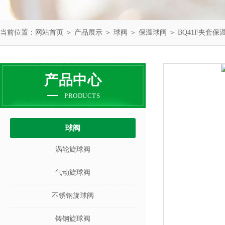
当前位置：
网站首页
＞
产品展示
＞
球阀
＞
保温球阀
＞ BQ41F夹套保
产品中心
PRODUCTS
球阀
涡轮旋球阀
气动旋球阀
不锈钢旋球阀
铸钢旋球阀