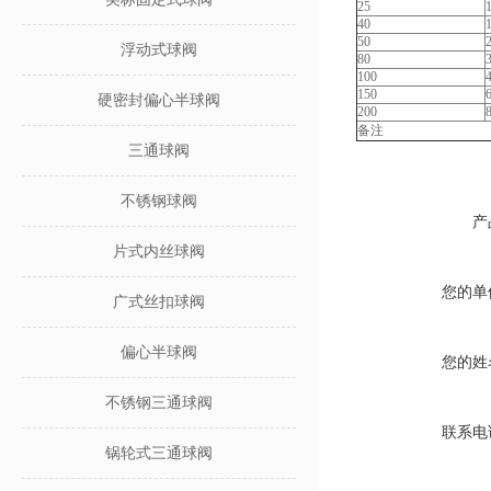
25
40
1
50
浮动式球阀
80
100
150
硬密封偏心半球阀
200
备注
三通球阀
不锈钢球阀
产
片式内丝球阀
您的单
广式丝扣球阀
偏心半球阀
您的姓
不锈钢三通球阀
联系电
锅轮式三通球阀