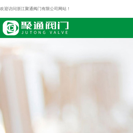
欢迎访问浙江聚通阀门有限公司网站！