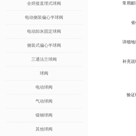
常用邮
全焊接直埋式球阀
电动侧装偏心半球阀
省
电动卸灰固定球阀
详细地
侧装式偏心半球阀
三通法兰球阀
补充说
球阀
电动球阀
验证
气动球阀
锻钢球阀
其他球阀