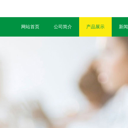
网站首页
公司简介
产品展示
新闻