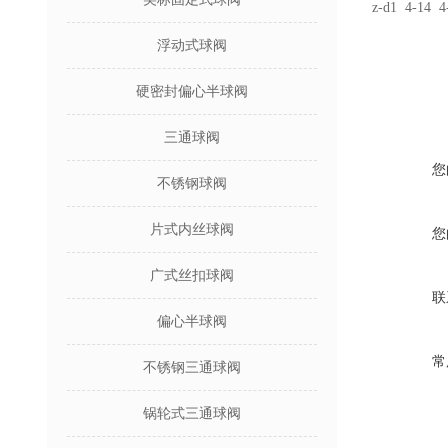
z-d1 4-14 4
浮动式球阀
硬密封偏心半球阀
三通球阀
您
不锈钢球阀
片式内丝球阀
您
广式丝扣球阀
联
偏心半球阀
常
不锈钢三通球阀
锅轮式三通球阀