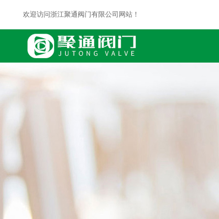
欢迎访问浙江聚通阀门有限公司网站！