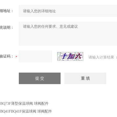
细地址：
充说明：
验证码：
请输入计算结果（
：
BQ73F薄型保温球阀 球阀配件
：
BQ41FBQ41F保温球阀 球阀配件