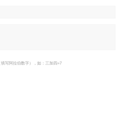
填写阿拉伯数字），如：三加四=7