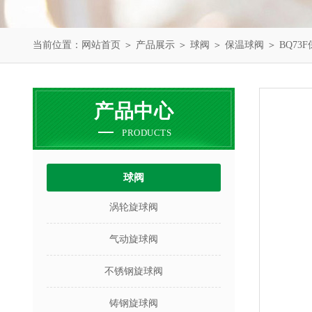
当前位置：
网站首页
＞
产品展示
＞
球阀
＞
保温球阀
＞ BQ73
产品中心
PRODUCTS
球阀
涡轮旋球阀
气动旋球阀
不锈钢旋球阀
铸钢旋球阀