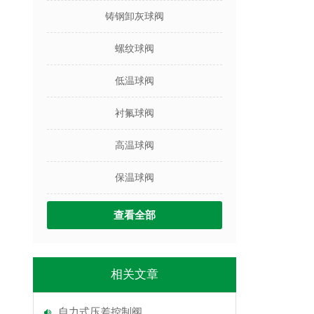
铸钢卸灰球阀
螺纹球阀
低温球阀
衬氟球阀
高温球阀
保温球阀
查看全部
相关文章
自力式压差控制阀