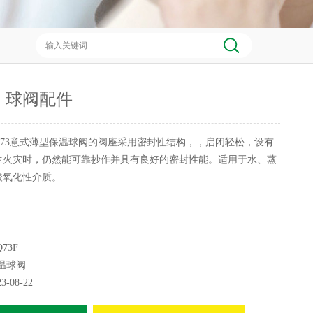
 球阀配件
Q73意式薄型保温球阀的阀座采用密封性结构，，启闭轻松，设有
生火灾时，仍然能可靠抄作并具有良好的密封性能。适用于水、蒸
酸氧化性介质。
73F
温球阀
23-08-22