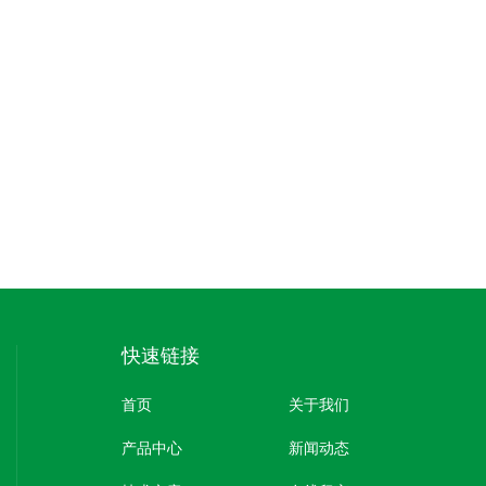
快速链接
首页
关于我们
产品中心
新闻动态