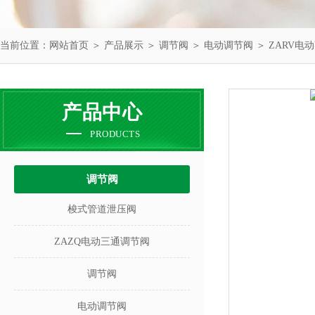
当前位置：
网站首页
＞
产品展示
＞
调节阀
＞
电动调节阀
＞ ZARV电
产品中心
PRODUCTS
调节阀
梭式管道泄压阀
ZAZQ电动三通调节阀
调节阀
电动调节阀