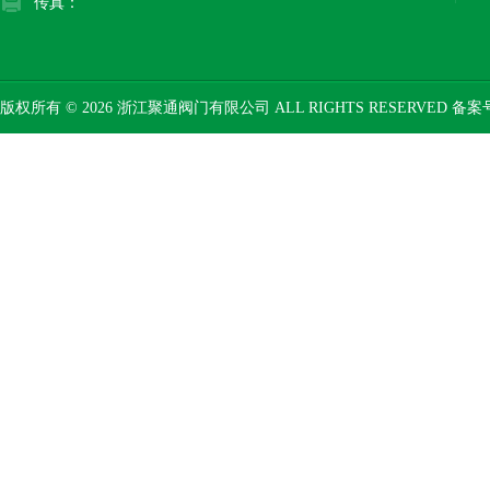
传真：
版权所有 © 2026 浙江聚通阀门有限公司 ALL RIGHTS RESERVED 备