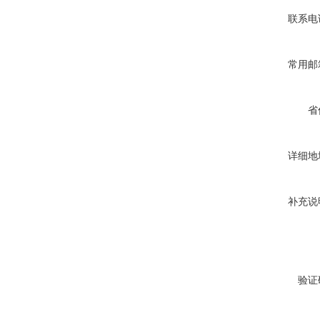
联系电
常用邮
省
详细地
补充说
验证