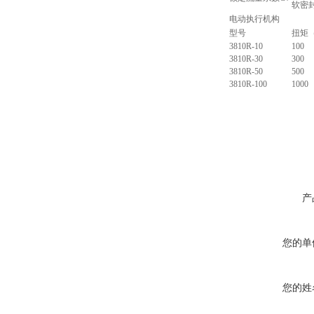
软密
电动执行机构
型号
扭矩（
3810R-10
100
3810R-30
300
3810R-50
500
3810R-100
1000
产
您的单
您的姓