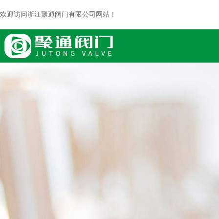
欢迎访问浙江聚通阀门有限公司网站！