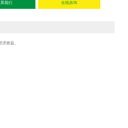
联系我们
在线咨询
经济效益。
）
）