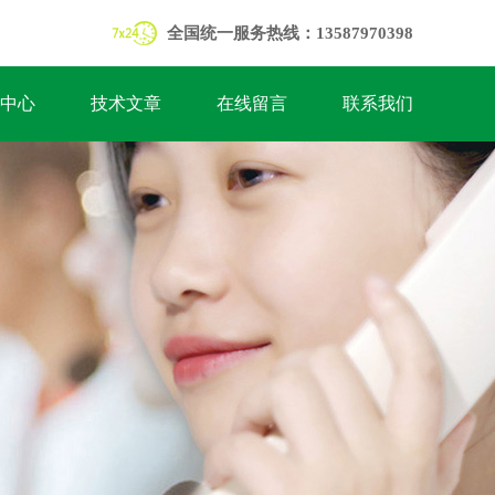
全国统一服务热线：13587970398
中心
技术文章
在线留言
联系我们