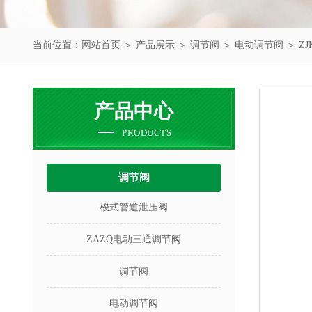
当前位置：
网站首页
＞
产品展示
＞
调节阀
＞
电动调节阀
＞ Z
产品中心
PRODUCTS
调节阀
梭式管道泄压阀
ZAZQ电动三通调节阀
调节阀
电动调节阀