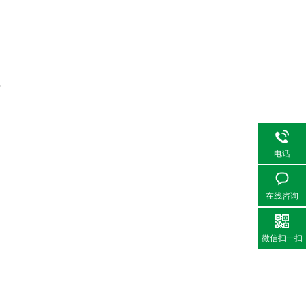
。
电话
在线咨询
微信扫一扫