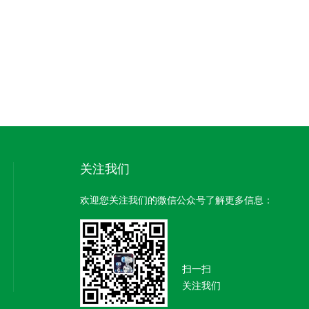
关注我们
欢迎您关注我们的微信公众号了解更多信息：
扫一扫
关注我们