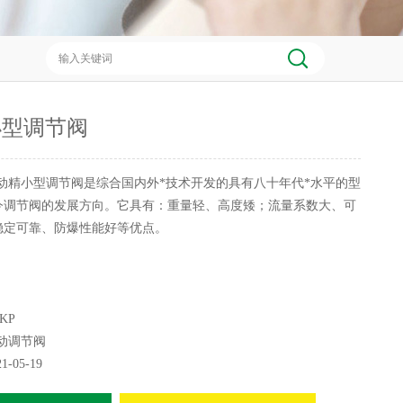
小型调节阀
动精小型调节阀是综合国内外*技术开发的具有八十年代*水平的型
今调节阀的发展方向。它具有：重量轻、高度矮；流量系数大、可
稳定可靠、防爆性能好等优点。
KP
动调节阀
21-05-19