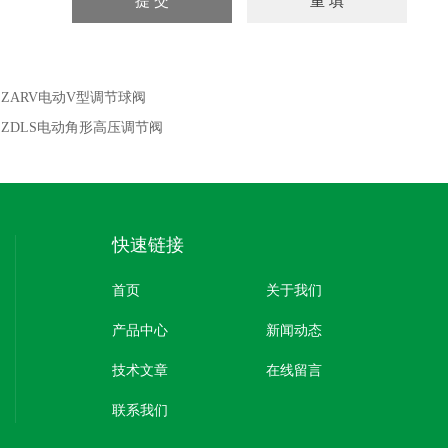
：
ZARV电动V型调节球阀
：
ZDLS电动角形高压调节阀
快速链接
首页
关于我们
产品中心
新闻动态
技术文章
在线留言
联系我们