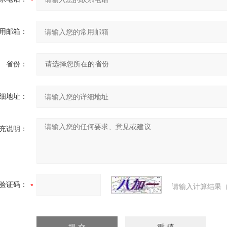
用邮箱：
省份：
细地址：
充说明：
验证码：
请输入计算结果（