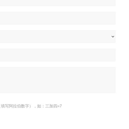
填写阿拉伯数字），如：三加四=7