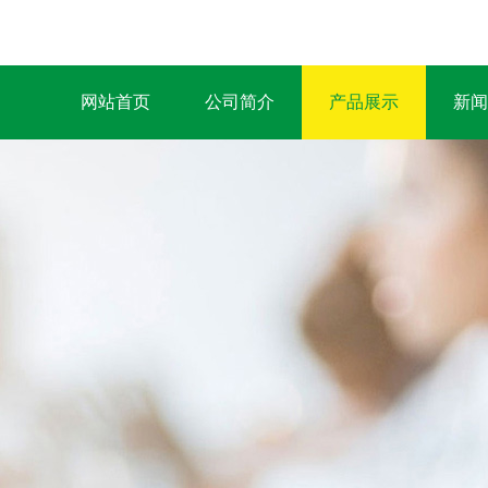
网站首页
公司简介
产品展示
新闻