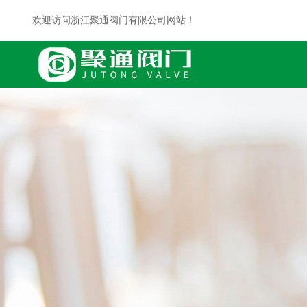
欢迎访问浙江聚通阀门有限公司网站！