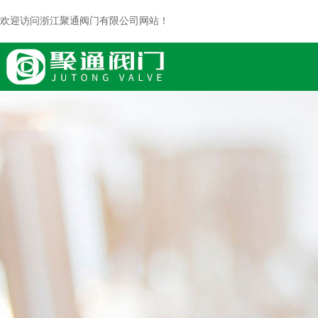
欢迎访问浙江聚通阀门有限公司网站！