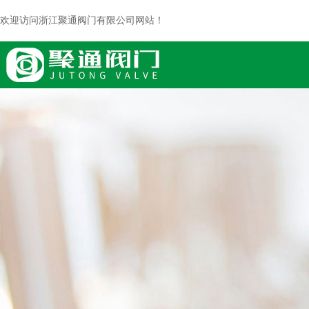
欢迎访问浙江聚通阀门有限公司网站！