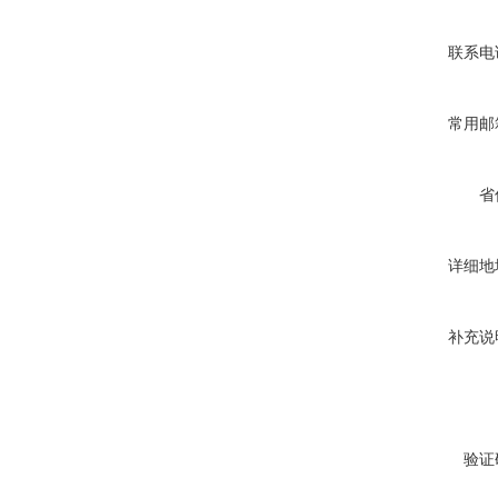
联系电
常用邮
省
详细地
补充说
验证