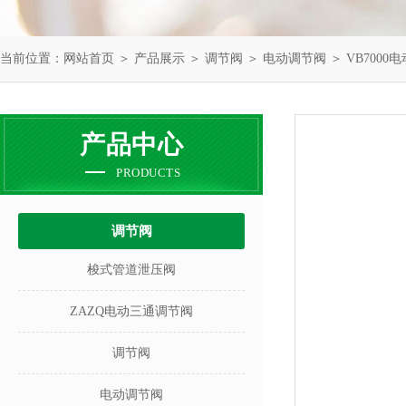
当前位置：
网站首页
＞
产品展示
＞
调节阀
＞
电动调节阀
＞ VB7000
产品中心
PRODUCTS
调节阀
梭式管道泄压阀
ZAZQ电动三通调节阀
调节阀
电动调节阀