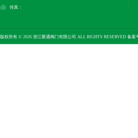
传真：
版权所有 © 2026 浙江聚通阀门有限公司 ALL RIGHTS RESERVED 备