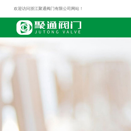
欢迎访问浙江聚通阀门有限公司网站！