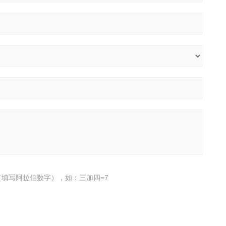
填写阿拉伯数字），如：三加四=7