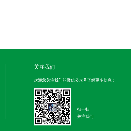
关注我们
欢迎您关注我们的微信公众号了解更多信息：
扫一扫
关注我们