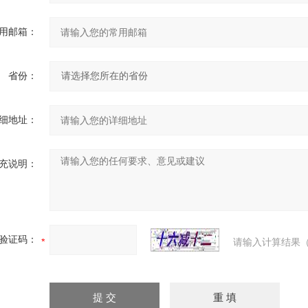
用邮箱：
省份：
细地址：
充说明：
验证码：
请输入计算结果（