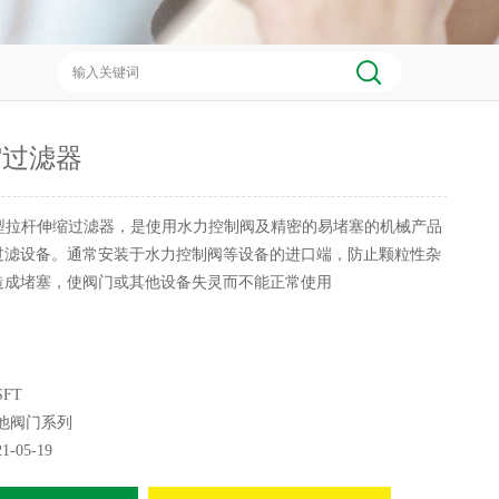
缩过滤器
型拉杆伸缩过滤器，是使用水力控制阀及精密的易堵塞的机械产品
过滤设备。通常安装于水力控制阀等设备的进口端，防止颗粒性杂
造成堵塞，使阀门或其他设备失灵而不能正常使用
SFT
他阀门系列
21-05-19