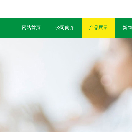
网站首页
公司简介
产品展示
新闻