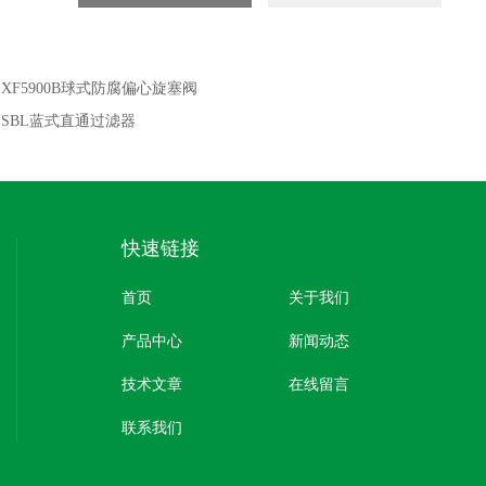
：
XF5900B球式防腐偏心旋塞阀
：
SBL蓝式直通过滤器
快速链接
首页
关于我们
产品中心
新闻动态
技术文章
在线留言
联系我们