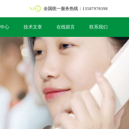
全国统一服务热线：13587970398
中心
技术文章
在线留言
联系我们