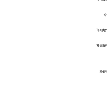
省
详细地
补充说
验证