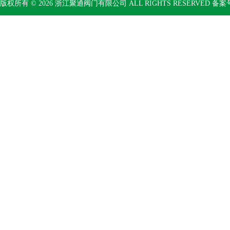
版权所有 © 2026 浙江聚通阀门有限公司 ALL RIGHTS RESERVED 备