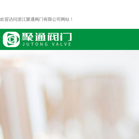
欢迎访问浙江聚通阀门有限公司网站！