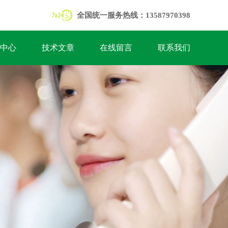
全国统一服务热线：13587970398
中心
技术文章
在线留言
联系我们