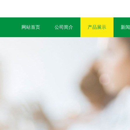
网站首页
公司简介
产品展示
新闻