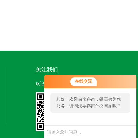
关注我们
在线交流
欢迎您关注我们的微信公众号了解更多信息：
您好！欢迎前来咨询，很高兴为您
服务，请问您要咨询什么问题呢？
扫一扫
关注我们