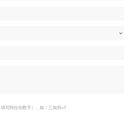
填写阿拉伯数字），如：三加四=7