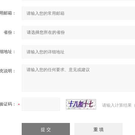
用邮箱：
省份：
细地址：
充说明：
验证码：
请输入计算结果（