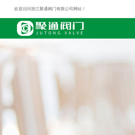
欢迎访问浙江聚通阀门有限公司网站！