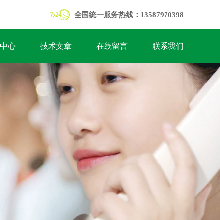
全国统一服务热线：13587970398
中心
技术文章
在线留言
联系我们