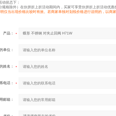
活动状态下：
分规格除外）在伙拼折上折活动期间内，买家可享受伙拼折上折活动优惠
说明仅当出现价格比较时有效。若商家单独对划线价格进行说明的，以商
产品：
的单位：
的姓名：
系电话：
用邮箱：