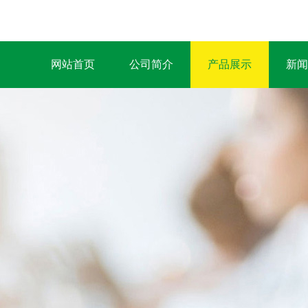
网站首页
公司简介
产品展示
新闻