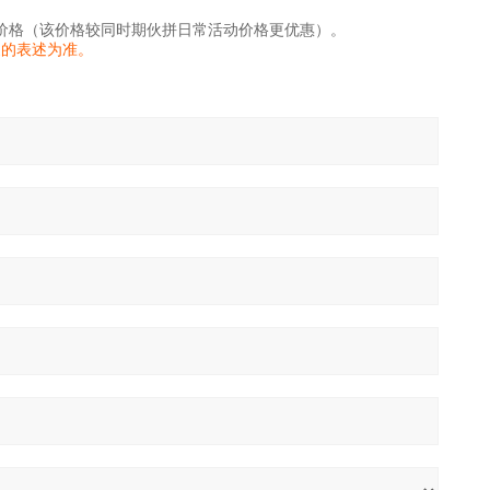
价格（该价格较同时期伙拼日常活动价格更优惠）。
家的表述为准。