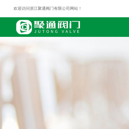
欢迎访问浙江聚通阀门有限公司网站！