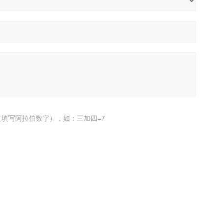
填写阿拉伯数字），如：三加四=7