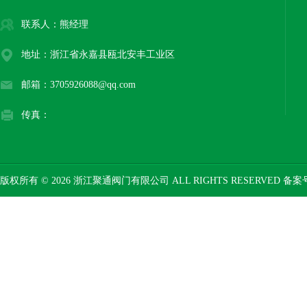
联系人：熊经理
地址：浙江省永嘉县瓯北安丰工业区
邮箱：3705926088@qq.com
传真：
版权所有 © 2026 浙江聚通阀门有限公司 ALL RIGHTS RESERVED 备