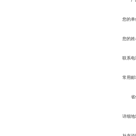
您的单
您的姓
联系电
常用邮
省
详细地
补充说