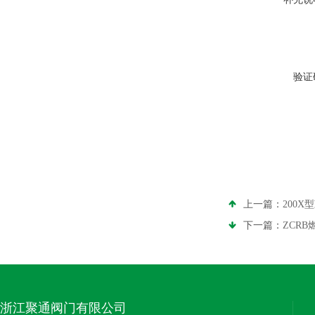
验证
上一篇：
200X
下一篇：
ZCR
浙江聚通阀门有限公司