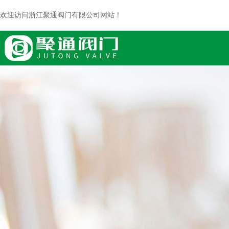
欢迎访问浙江聚通阀门有限公司网站！