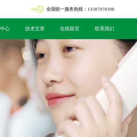
全国统一服务热线：13587970398
中心
技术文章
在线留言
联系我们