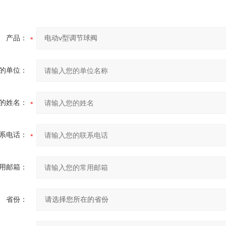
产品：
的单位：
的姓名：
系电话：
用邮箱：
省份：