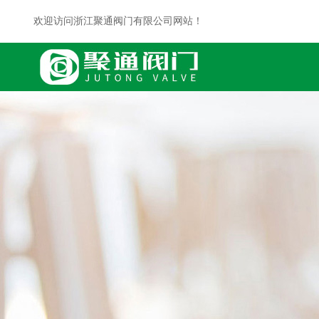
欢迎访问浙江聚通阀门有限公司网站！