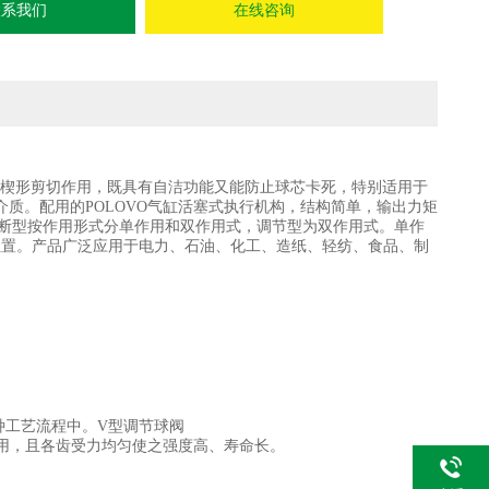
联系我们
在线咨询
产楔形剪切作用，既具有自洁功能又能防止球芯卡死，特别适用于
质。配用的POLOVO气缸活塞式执行机构，结构简单，输出力矩
切断型按作用形式分单作用和双作用式，调节型为双作用式。单作
位置。产品广泛应用于电力、石油、化工、造纸、轻纺、食品、制
种工艺流程中。V型调节球阀
用，且各齿受力均匀使之强度高、寿命长。