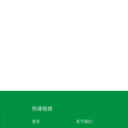
快速链接
首页
关于我们