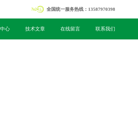
全国统一服务热线：13587970398
中心
技术文章
在线留言
联系我们