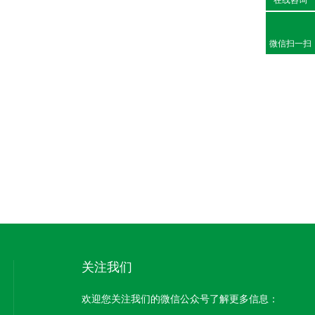
微信扫一扫
关注我们
欢迎您关注我们的微信公众号了解更多信息：