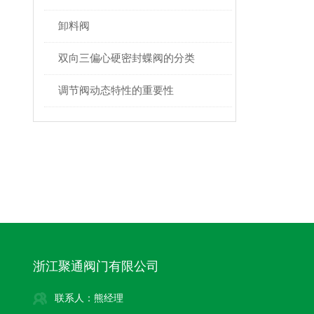
卸料阀
双向三偏心硬密封蝶阀的分类
调节阀动态特性的重要性
浙江聚通阀门有限公司
联系人：熊经理