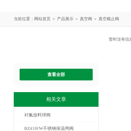
当前位置：
网站首页
＞
产品展示
＞
真空阀
＞
真空截止阀
暂时没有信
产品中心
PRODUCTS
查看全部
相关文章
衬氟放料球阀
BZ41H/W不锈钢保温闸阀