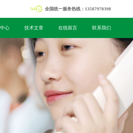
全国统一服务热线：13587970398
中心
技术文章
在线留言
联系我们