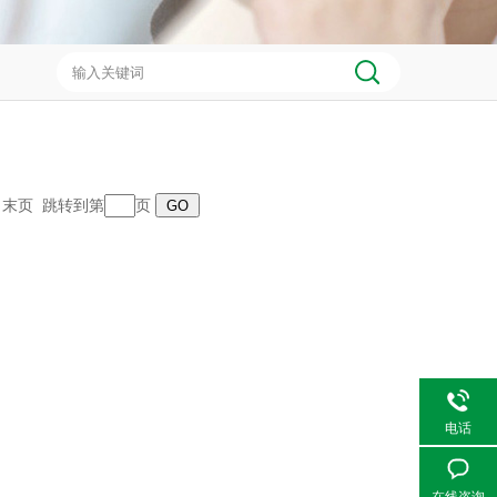
页 末页 跳转到第
页
电话
在线咨询