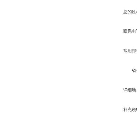
您的姓
联系电
常用邮
省
详细地
补充说