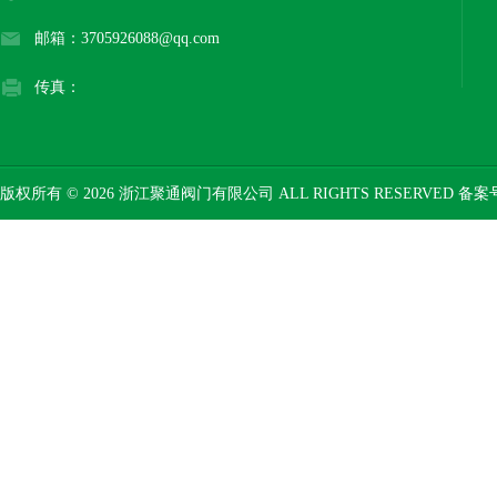
邮箱：3705926088@qq.com
传真：
版权所有 © 2026 浙江聚通阀门有限公司 ALL RIGHTS RESERVED 备