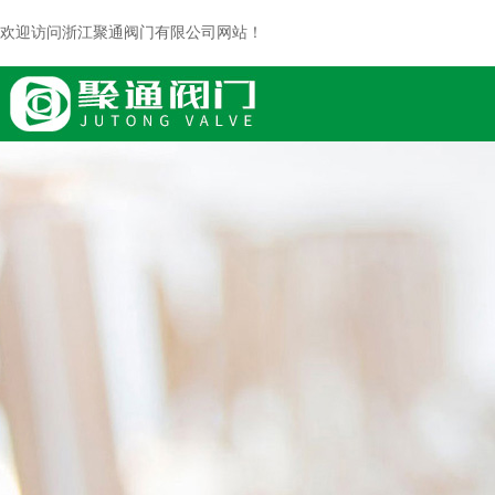
欢迎访问浙江聚通阀门有限公司网站！