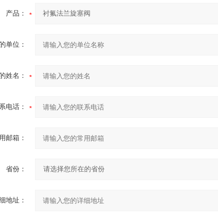
产品：
的单位：
的姓名：
系电话：
用邮箱：
省份：
细地址：