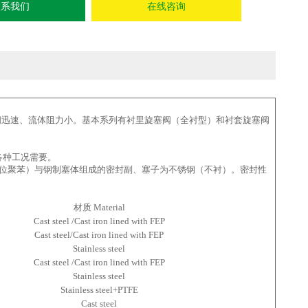
联系我们
在线咨询
闭迅速、流体阻力小。基本系列有衬里旋塞阀（全衬型）和衬套旋塞阀
各种工况需要。
乙烯或对位聚苯）与钢制塞体组成的密封副、塞子为不锈钢（不衬）。密封性
材质 Material
Cast steel /Cast iron lined with FEP
Cast steel/Cast iron lined with FEP
Stainless steel
Cast steel /Cast iron lined with FEP
Stainless steel
Stainless steel+PTFE
Cast steel