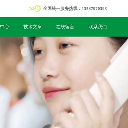
全国统一服务热线：13587970398
中心
技术文章
在线留言
联系我们