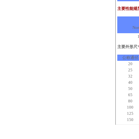
主要性能规
Nom
主要外形尺寸及连接
公称通径
20
25
32
40
50
65
80
100
125
150