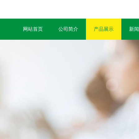
网站首页
公司简介
产品展示
新闻