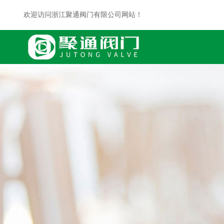
欢迎访问浙江聚通阀门有限公司网站！