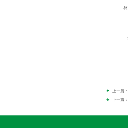
补
上一篇
下一篇