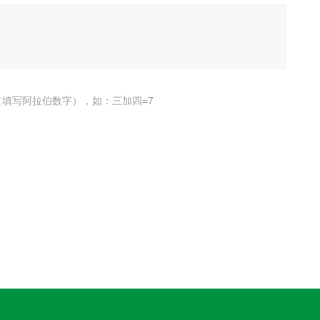
填写阿拉伯数字），如：三加四=7