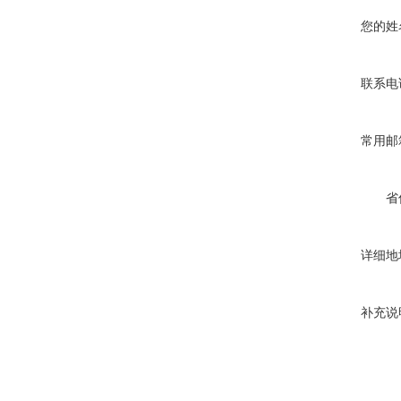
您的姓
联系电
常用邮
省
详细地
补充说