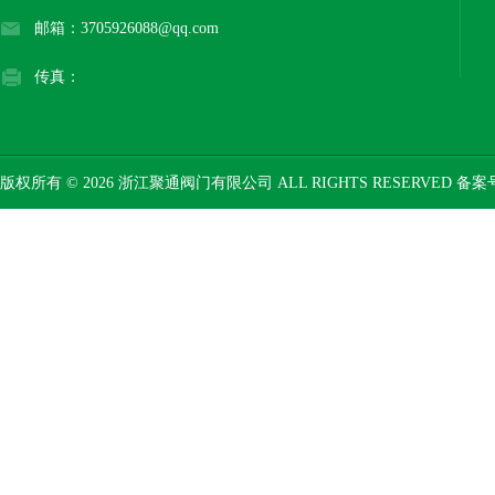
邮箱：3705926088@qq.com
传真：
版权所有 © 2026 浙江聚通阀门有限公司 ALL RIGHTS RESERVED 备