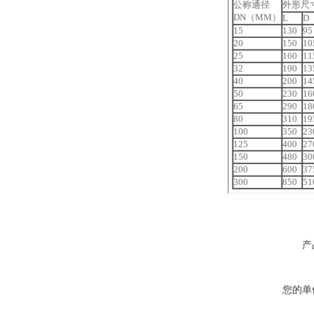
公称通径
外形尺
DN（MM）
L
D
15
130
95
20
150
10
25
160
11
32
190
13
40
200
14
50
230
16
65
290
18
80
310
19
100
350
23
125
400
27
150
480
30
200
600
37
300
850
51
产
您的单