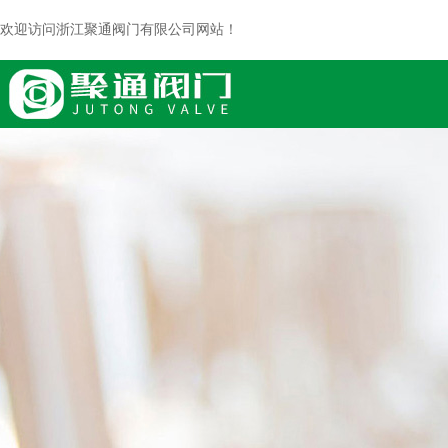
欢迎访问浙江聚通阀门有限公司网站！