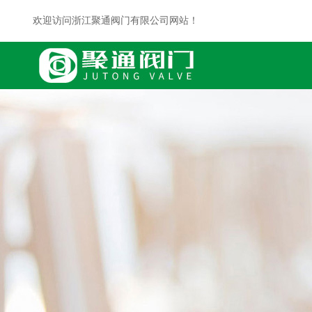
欢迎访问浙江聚通阀门有限公司网站！