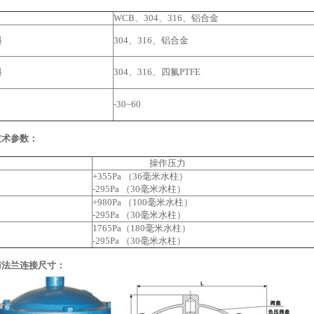
WCB、304、316、铝合金
料
304、316、铝合金
料
304、316、四氟PTFE
-30~60
技术参数：
操作压力
+355Pa （36毫米水柱）
-295Pa （30毫米水柱）
+980Pa （100毫米水柱）
-295Pa （30毫米水柱）
1765Pa（180毫米水柱）
-295Pa （30毫米水柱）
格与法兰连接尺寸：