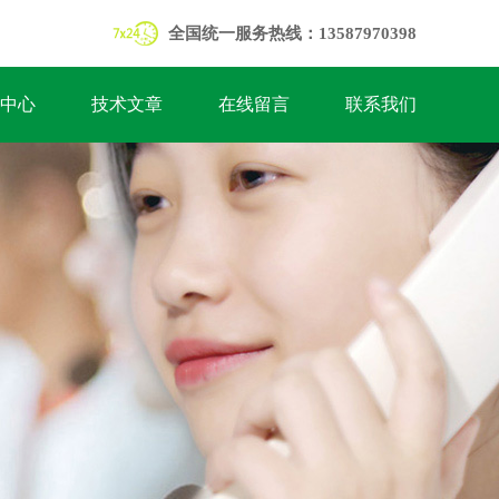
全国统一服务热线：13587970398
中心
技术文章
在线留言
联系我们