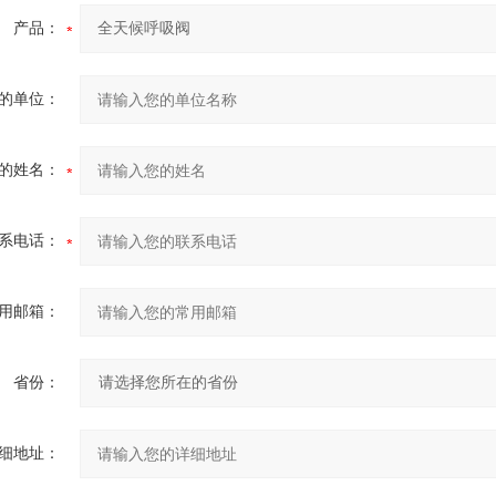
产品：
的单位：
的姓名：
系电话：
用邮箱：
省份：
细地址：