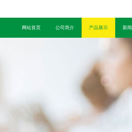
网站首页
公司简介
产品展示
新闻