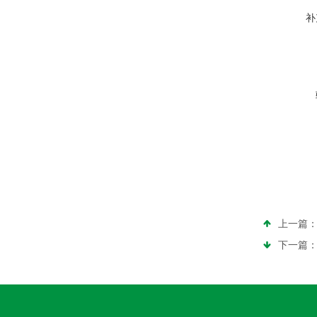
补
上一篇
下一篇