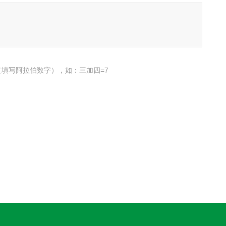
填写阿拉伯数字），如：三加四=7