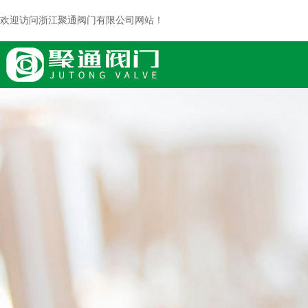
欢迎访问浙江聚通阀门有限公司网站！