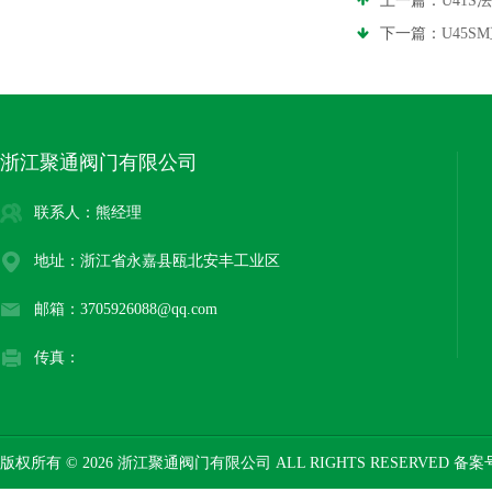
上一篇：
U41S
下一篇：
U45
浙江聚通阀门有限公司
联系人：熊经理
地址：浙江省永嘉县瓯北安丰工业区
邮箱：3705926088@qq.com
传真：
版权所有 © 2026 浙江聚通阀门有限公司 ALL RIGHTS RESERVED 备