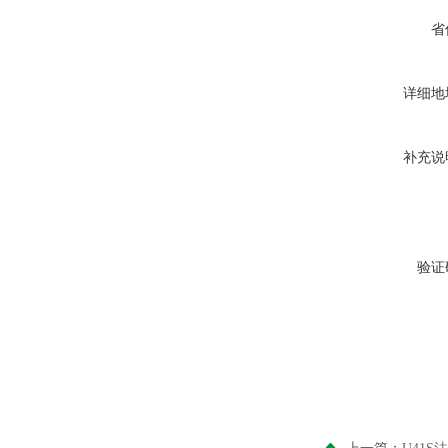
省
详细地
补充说
验证