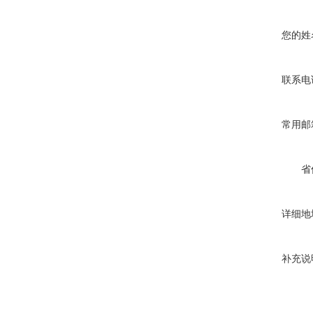
您的姓
联系电
常用邮
省
详细地
补充说