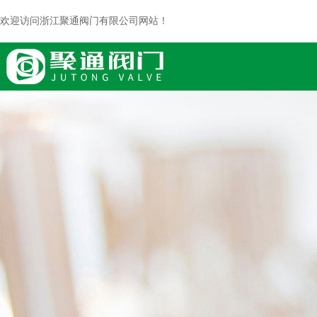
欢迎访问浙江聚通阀门有限公司网站！