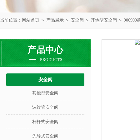
当前位置：
网站首页
＞
产品展示
＞
安全阀
＞
其他型安全阀
＞ 9009
产品中心
PRODUCTS
安全阀
其他型安全阀
波纹管安全阀
杆杆式安全阀
先导式安全阀