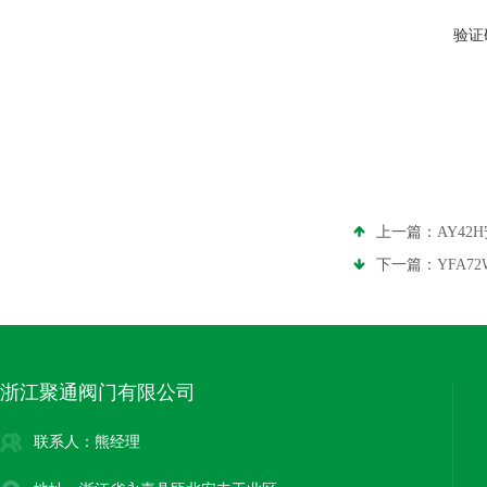
验证
上一篇：
AY42
下一篇：
YFA
浙江聚通阀门有限公司
联系人：熊经理