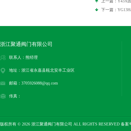
上一篇：
Y43
下一篇：
YG13
浙江聚通阀门有限公司
联系人：熊经理
地址：浙江省永嘉县瓯北安丰工业区
邮箱：3705926088@qq.com
传真：
版权所有 © 2026 浙江聚通阀门有限公司 ALL RIGHTS RESERVED 备