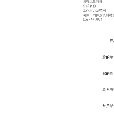
固有流量特性
介质名称
工作压力及范围
阀体、内件及填料材
其他特殊要求
产
您的单
您的姓
联系电
常用邮