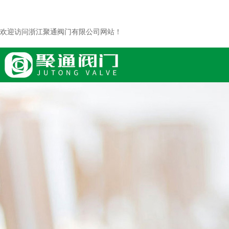
欢迎访问浙江聚通阀门有限公司网站！