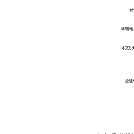
省
详细地
补充说
验证