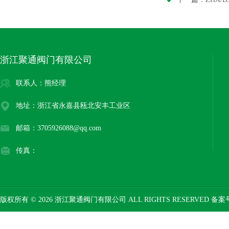
浙江聚通阀门有限公司
联系人：熊经理
地址：浙江省永嘉县瓯北安丰工业区
邮箱：3705926088@qq.com
传真：
版权所有 © 2026 浙江聚通阀门有限公司 ALL RIGHTS RESERVED 备