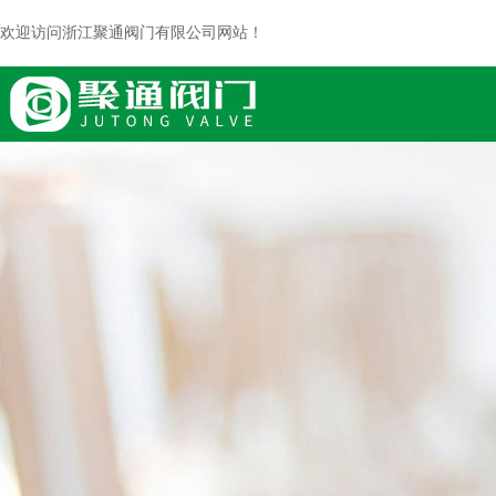
欢迎访问浙江聚通阀门有限公司网站！