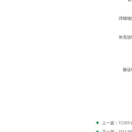
详细地
补充说
验证
上一篇：
V23
下一篇：
ZHA