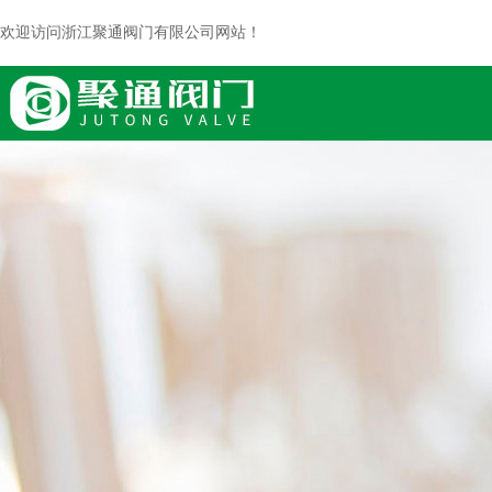
欢迎访问浙江聚通阀门有限公司网站！