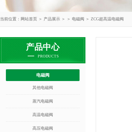
当前位置：
网站首页
＞
产品展示
＞ ＞
电磁阀
＞ ZCG超高温电磁阀
产品中心
PRODUCTS
电磁阀
其他电磁阀
蒸汽电磁阀
高温电磁阀
高压电磁阀