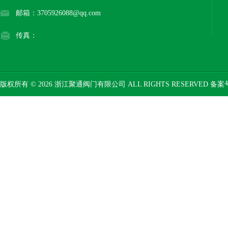
邮箱：3705926088@qq.com
传真：
版权所有 © 2026 浙江聚通阀门有限公司 ALL RIGHTS RESERVED 备