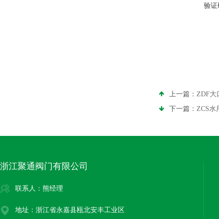
验证
上一篇：
ZDF
下一篇：
ZCS
浙江聚通阀门有限公司
联系人：熊经理
地址：浙江省永嘉县瓯北安丰工业区