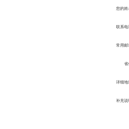
您的姓
联系电
常用邮
省
详细地
补充说