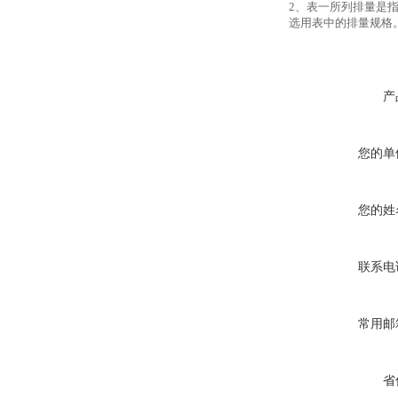
2、表一所列排量是
选用表中的排量规格
产
您的单
您的姓
联系电
常用邮
省