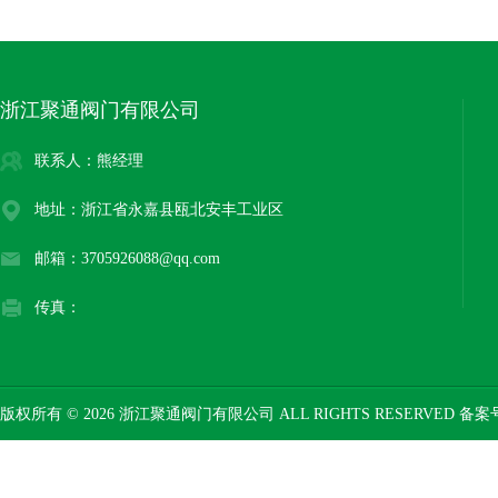
浙江聚通阀门有限公司
联系人：熊经理
地址：浙江省永嘉县瓯北安丰工业区
邮箱：3705926088@qq.com
传真：
版权所有 © 2026 浙江聚通阀门有限公司 ALL RIGHTS RESERVED 备