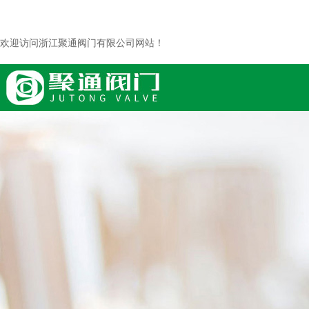
欢迎访问浙江聚通阀门有限公司网站！