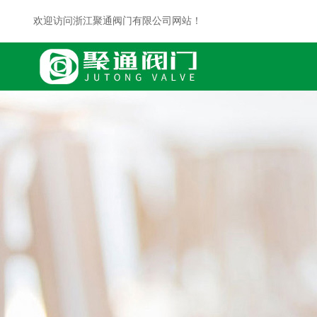
欢迎访问浙江聚通阀门有限公司网站！