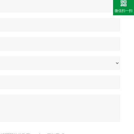
微信扫一扫