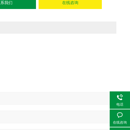
联系我们
在线咨询
电话
在线咨询