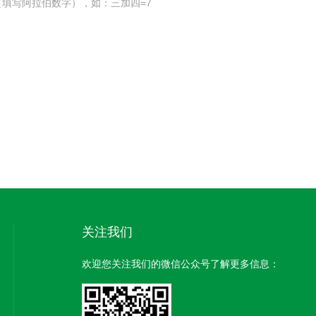
填写阿拉伯数字），如：三加四=7
关注我们
欢迎您关注我们的微信公众号了解更多信息：