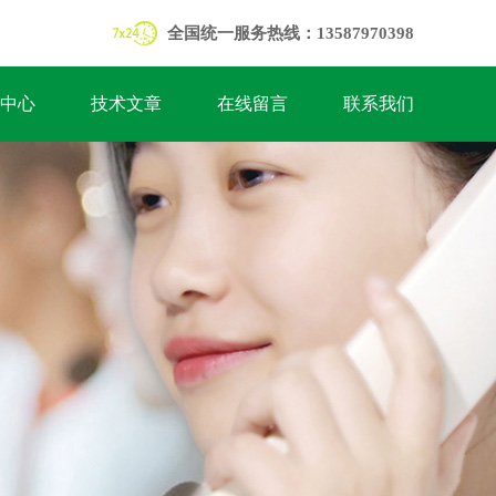
全国统一服务热线：13587970398
中心
技术文章
在线留言
联系我们