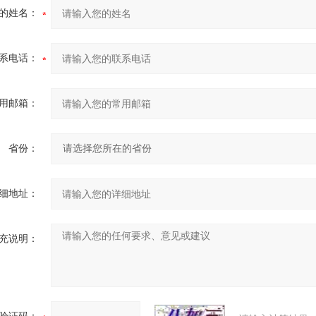
的姓名：
系电话：
用邮箱：
省份：
细地址：
充说明：