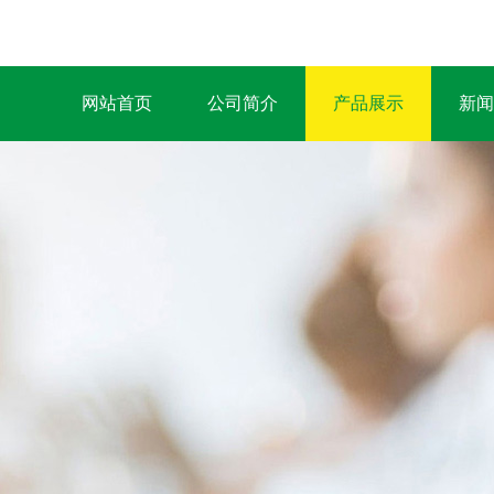
网站首页
公司简介
产品展示
新闻