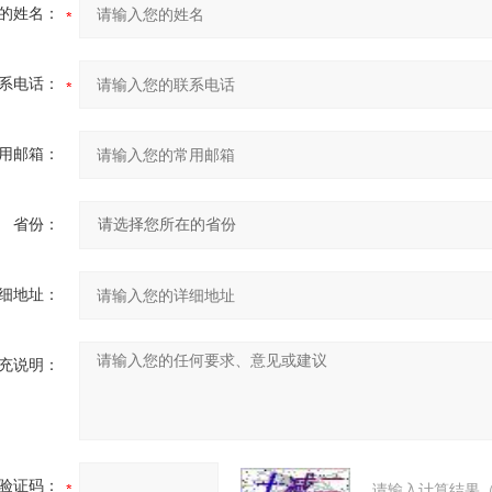
的姓名：
系电话：
用邮箱：
省份：
细地址：
充说明：
验证码：
请输入计算结果（