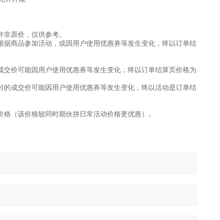
并非原价，仅供参考。
根据商品参加活动，或因用户使用优惠券等发生变化，终以订单结
成交价可能因用户使用优惠券等发生变化，终以订单结算页价格为
时的成交价可能因用户使用优惠券等发生变化，终以活动是订单结
价格（该价格较同时期伙拼日常活动价格更优惠）。