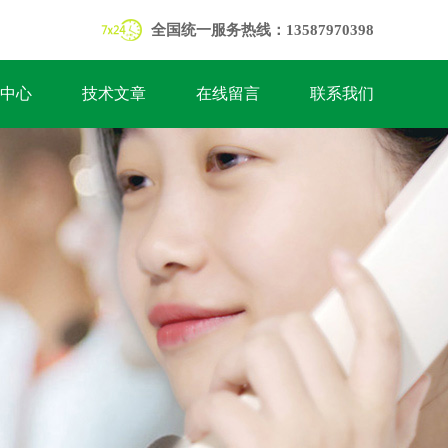
全国统一服务热线：13587970398
中心
技术文章
在线留言
联系我们