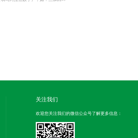
关注我们
欢迎您关注我们的微信公众号了解更多信息：