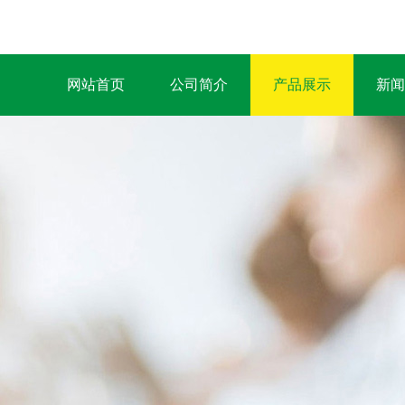
网站首页
公司简介
产品展示
新闻