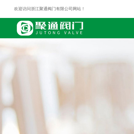
欢迎访问浙江聚通阀门有限公司网站！