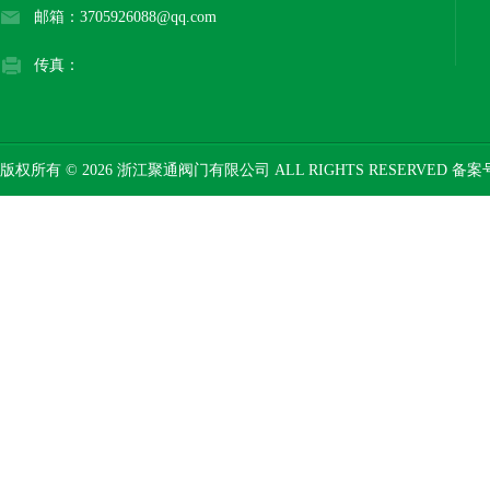
邮箱：3705926088@qq.com
传真：
版权所有 © 2026 浙江聚通阀门有限公司 ALL RIGHTS RESERVED 备