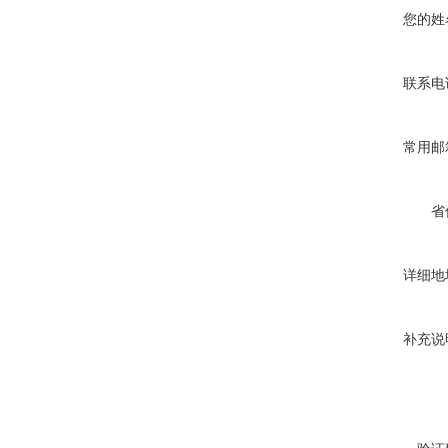
您的姓
联系电
常用邮
省
详细地
补充说