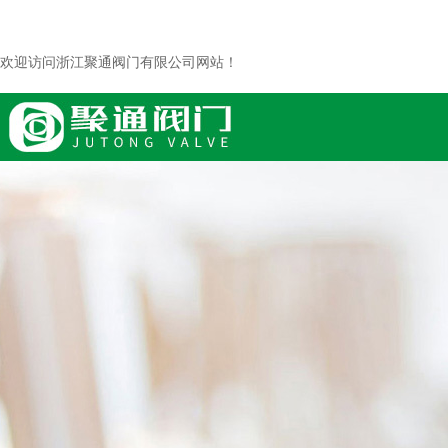
欢迎访问浙江聚通阀门有限公司网站！