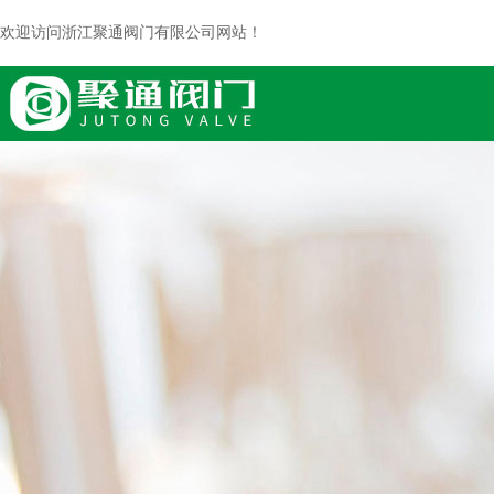
欢迎访问浙江聚通阀门有限公司网站！