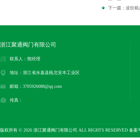
下一篇：
波纹截
浙江聚通阀门有限公司
联系人：熊经理
地址：浙江省永嘉县瓯北安丰工业区
邮箱：3705926088@qq.com
传真：
版权所有 © 2026 浙江聚通阀门有限公司 ALL RIGHTS RESERVED 备