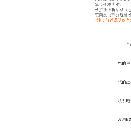
算页价格为准。
伙拼折上折活动状
该商品（部分规格
*注：前述说明仅
产
您的单
您的姓
联系电
常用邮