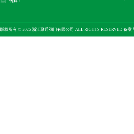
传真：
版权所有 © 2026 浙江聚通阀门有限公司 ALL RIGHTS RESERVED 备