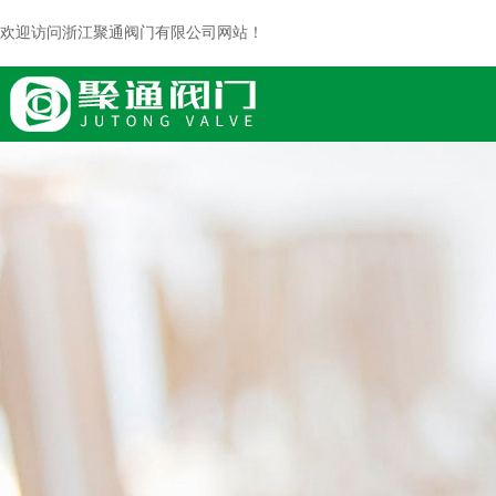
欢迎访问浙江聚通阀门有限公司网站！