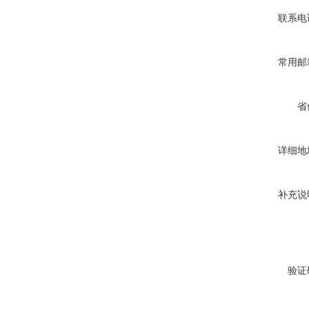
联系电
常用邮
省
详细地
补充说
验证