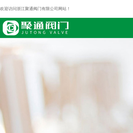
欢迎访问浙江聚通阀门有限公司网站！