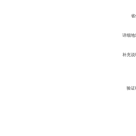
省
详细地
补充说
验证